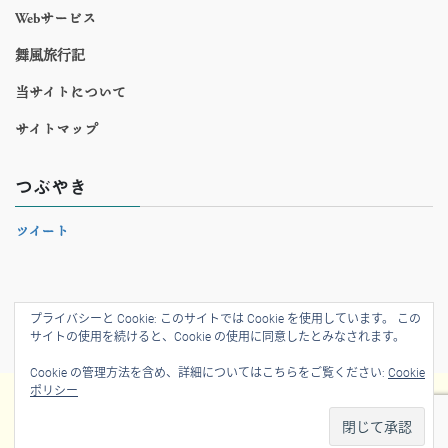
Webサービス
舞風旅行記
当サイトについて
サイトマップ
つぶやき
ツイート
プライバシーと Cookie: このサイトでは Cookie を使用しています。 この
©2017-
2026 tk03org
サイトの使用を続けると、Cookie の使用に同意したとみなされます。
Cookie の管理方法を含め、詳細についてはこちらをご覧ください:
Cookie
ポリシー