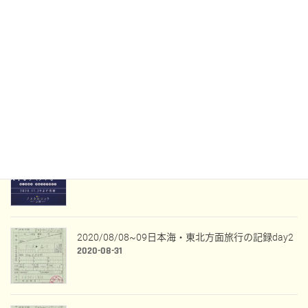
2020/12/12~13北陸旅行の記録day2
2020-12-23
2020/12/12~13北陸旅行の記録day1
2020-12-21
WestExpress銀河に当選した話
2020-09-09
2020/08/08~09日本海・東北方面旅行の記録day2
2020-08-31