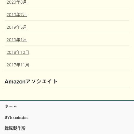
2020年8月
2019年7月
2019年5月
2019年1月
2018年10月
2017年11月
Amazonアソシエイト
ホーム
BVE trainsim
舞風製作所