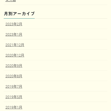
月別アーカイブ
2023年2月
2023年1月
2021年12月
2020年12月
2020年9月
2020年8月
2019年7月
2019年5月
2019年1月