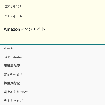
2018年10月
2017年11月
Amazonアソシエイト
ホーム
BVE trainsim
舞風製作所
Webサービス
舞風旅行記
当サイトについて
サイトマップ