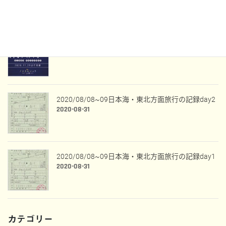
WestExpress銀河に当選した話
2020-09-09
2020/08/08~09日本海・東北方面旅行の記録day2
2020-08-31
2020/08/08~09日本海・東北方面旅行の記録day1
2020-08-31
カテゴリー