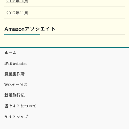
2018年10月
2017年11月
Amazonアソシエイト
ホーム
BVE trainsim
舞風製作所
Webサービス
舞風旅行記
当サイトについて
サイトマップ