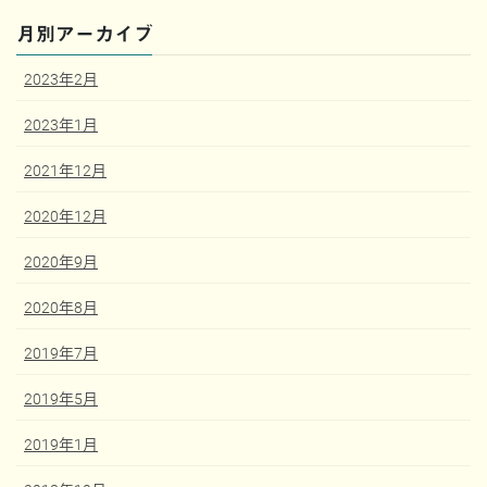
月別アーカイブ
2023年2月
2023年1月
2021年12月
2020年12月
2020年9月
2020年8月
2019年7月
2019年5月
2019年1月