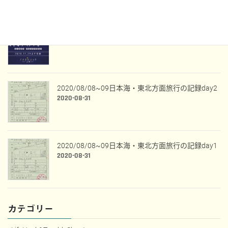
WestExpress銀河に当選した話
2020-09-09
2020/08/08~09日本海・東北方面旅行の記録day2
2020-08-31
2020/08/08~09日本海・東北方面旅行の記録day1
2020-08-31
カテゴリー