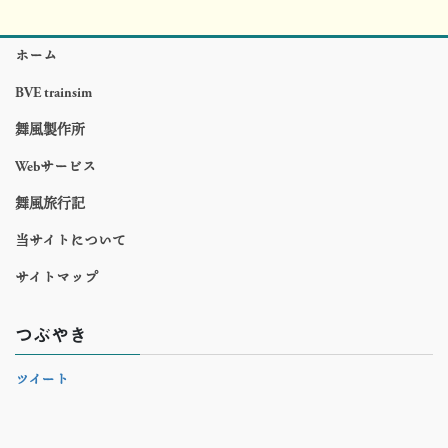
ホーム
BVE trainsim
舞風製作所
Webサービス
舞風旅行記
当サイトについて
サイトマップ
つぶやき
ツイート