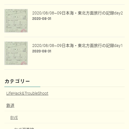
2020/08/08~09日本海・東北方面旅行の記録day2
2020-08-31
2020/08/08~09日本海・東北方面旅行の記録day1
2020-08-31
カテゴリー
LifeHack&TroubleShoot
鉄道
BVE