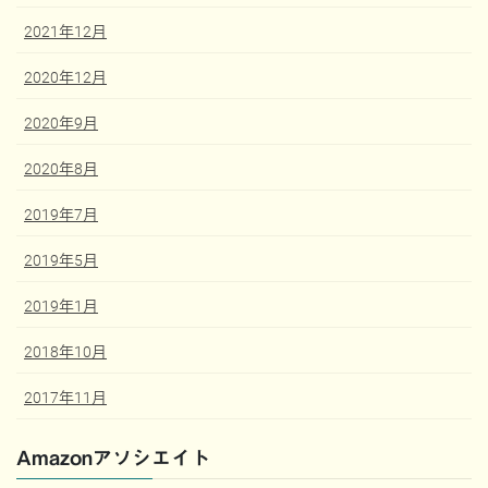
2021年12月
2020年12月
2020年9月
2020年8月
2019年7月
2019年5月
2019年1月
2018年10月
2017年11月
Amazonアソシエイト