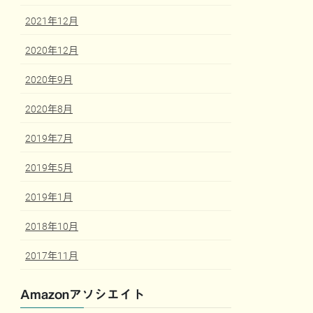
2021年12月
2020年12月
2020年9月
2020年8月
2019年7月
2019年5月
2019年1月
2018年10月
2017年11月
Amazonアソシエイト