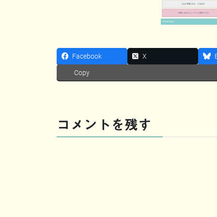
Facebook
X
Copy
コメントを残す