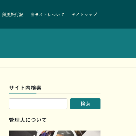
舞風旅行記
当サイトについて
サイトマップ
サイト内検索
管理人について