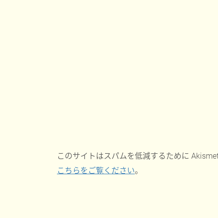
このサイトはスパムを低減するために Akisme
こちらをご覧ください
。