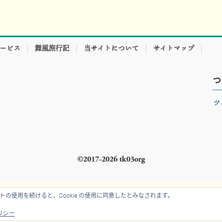
サービス
舞風旅行記
当サイトについて
サイトマップ
つ
ツ
©2017-
2026 tk03org
のサイトの使用を続けると、Cookie の使用に同意したとみなされます。
ポリシー