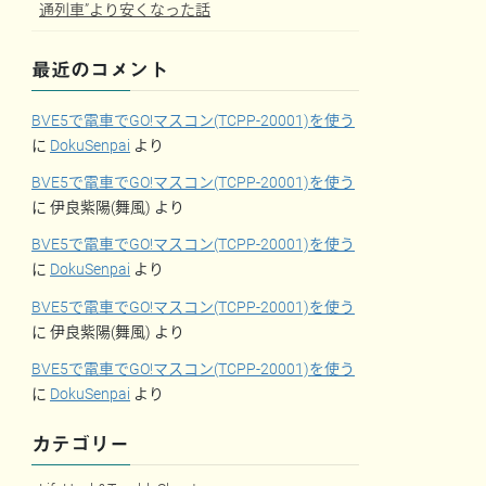
通列車”より安くなった話
最近のコメント
BVE5で電車でGO!マスコン(TCPP-20001)を使う
に
DokuSenpai
より
BVE5で電車でGO!マスコン(TCPP-20001)を使う
に
伊良紫陽(舞風)
より
BVE5で電車でGO!マスコン(TCPP-20001)を使う
に
DokuSenpai
より
BVE5で電車でGO!マスコン(TCPP-20001)を使う
に
伊良紫陽(舞風)
より
BVE5で電車でGO!マスコン(TCPP-20001)を使う
に
DokuSenpai
より
カテゴリー