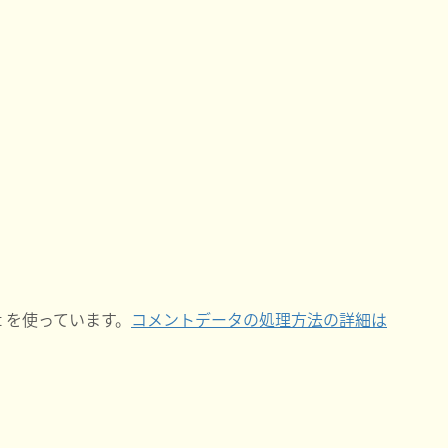
t を使っています。
コメントデータの処理方法の詳細は