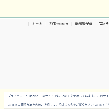
ホーム
BVE trainsim
舞風製作所
Web
プライバシーと Cookie: このサイトでは Cookie を使用しています。 こ
Cookie の管理方法を含め、詳細についてはこちらをご覧ください:
Cookie 