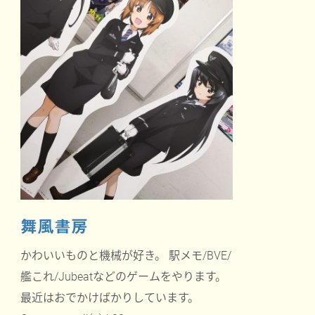
舞風書房
かわいいものと機械が好き。 駅メモ/BVE/
艦これ/Jubeatなどのゲームをやります。
最近はおでかけばかりしています。