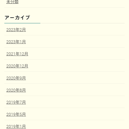
未分類
アーカイブ
2023年2月
2023年1月
2021年12月
2020年12月
2020年9月
2020年8月
2019年7月
2019年5月
2019年1月