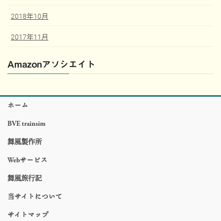
2018年10月
2017年11月
Amazonアソシエイト
ホーム
BVE trainsim
舞風製作所
Webサービス
舞風旅行記
当サイトについて
サイトマップ