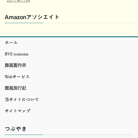
Amazonアソシエイト
ホーム
BVE trainsim
舞風製作所
Webサービス
舞風旅行記
当サイトについて
サイトマップ
つぶやき