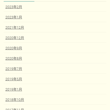
2023年2月
2023年1月
2021年12月
2020年12月
2020年9月
2020年8月
2019年7月
2019年5月
2019年1月
2018年10月
2017年11月