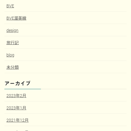
BVE
BVE渥美線
design
旅行記
blog
未分類
アーカイブ
2023年2月
2023年1月
2021年12月