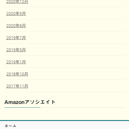
2020年12月
2020年9月
2020年8月
2019年7月
2019年5月
2019年1月
2018年10月
2017年11月
Amazonアソシエイト
ホーム