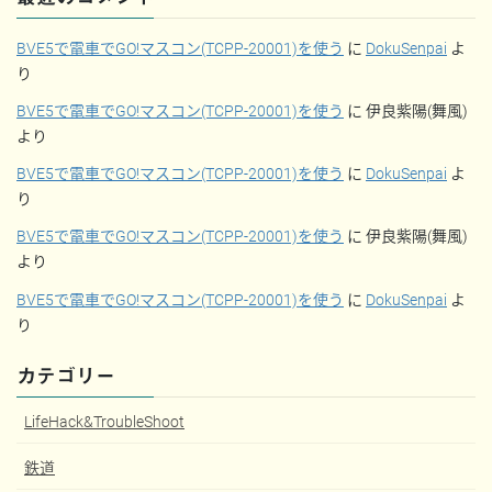
BVE5で電車でGO!マスコン(TCPP-20001)を使う
に
DokuSenpai
よ
り
BVE5で電車でGO!マスコン(TCPP-20001)を使う
に
伊良紫陽(舞風)
より
BVE5で電車でGO!マスコン(TCPP-20001)を使う
に
DokuSenpai
よ
り
BVE5で電車でGO!マスコン(TCPP-20001)を使う
に
伊良紫陽(舞風)
より
BVE5で電車でGO!マスコン(TCPP-20001)を使う
に
DokuSenpai
よ
り
カテゴリー
LifeHack&TroubleShoot
鉄道