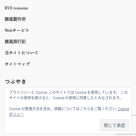
BVE trainsim
舞風製作所
Webサービス
舞風旅行記
当サイトについて
サイトマップ
つぶやき
プライバシーと Cookie: このサイトでは Cookie を使用しています。 この
ツイート
サイトの使用を続けると、Cookie の使用に同意したとみなされます。
Cookie の管理方法を含め、詳細についてはこちらをご覧ください:
Cookie
ポリシー
©2017-
2026 tk03org