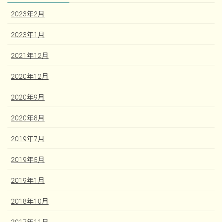
2023年2月
2023年1月
2021年12月
2020年12月
2020年9月
2020年8月
2019年7月
2019年5月
2019年1月
2018年10月
2017年11月