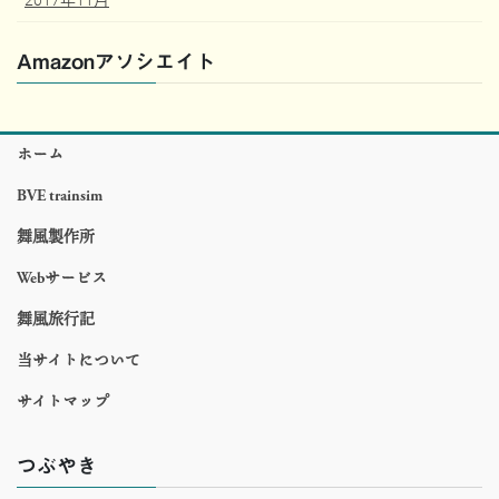
Amazonアソシエイト
ホーム
BVE trainsim
舞風製作所
Webサービス
舞風旅行記
当サイトについて
サイトマップ
つぶやき