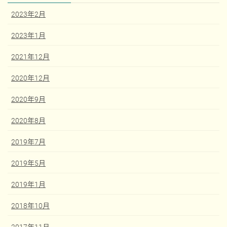
2023年2月
2023年1月
2021年12月
2020年12月
2020年9月
2020年8月
2019年7月
2019年5月
2019年1月
2018年10月
2017年11月