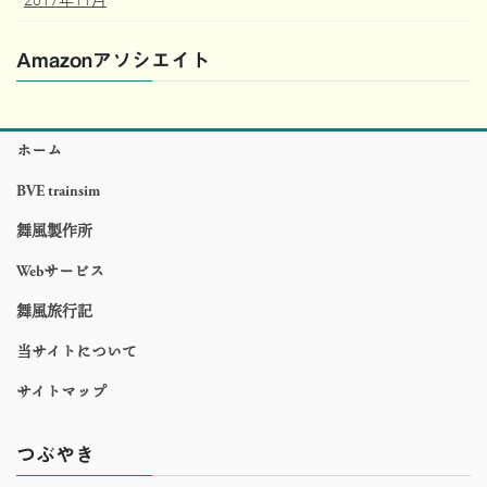
Amazonアソシエイト
ホーム
BVE trainsim
舞風製作所
Webサービス
舞風旅行記
当サイトについて
サイトマップ
つぶやき