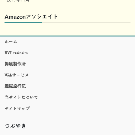
Amazonアソシエイト
ホーム
BVE trainsim
舞風製作所
Webサービス
舞風旅行記
当サイトについて
サイトマップ
つぶやき