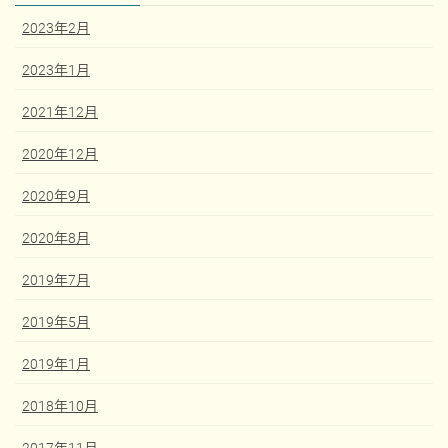
2023年2月
2023年1月
2021年12月
2020年12月
2020年9月
2020年8月
2019年7月
2019年5月
2019年1月
2018年10月
2017年11月