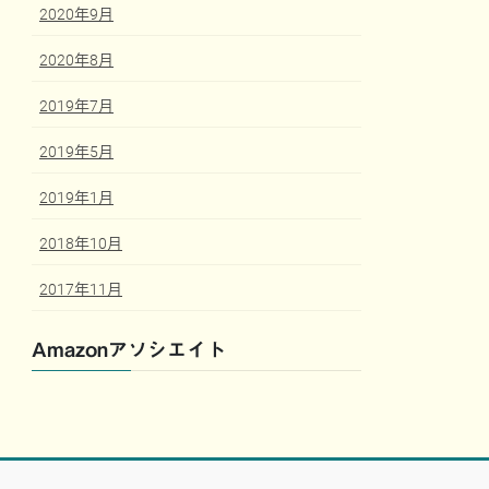
2020年9月
2020年8月
2019年7月
2019年5月
2019年1月
2018年10月
2017年11月
Amazonアソシエイト