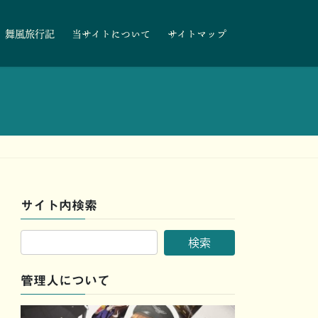
舞風旅行記
当サイトについて
サイトマップ
サイト内検索
管理人について