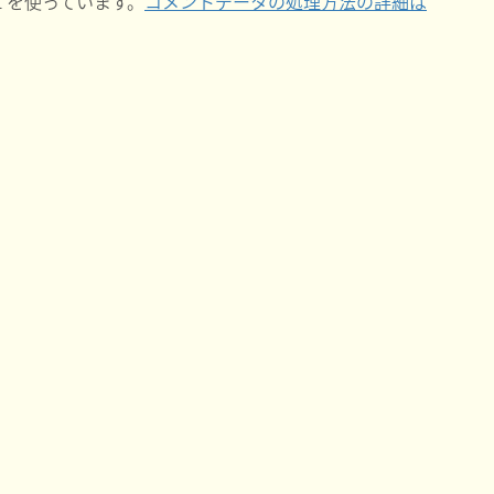
t を使っています。
コメントデータの処理方法の詳細は