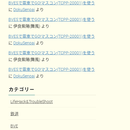
BVE5で電車でGO!マスコン(TCPP-20001)を使う
に
DokuSenpai
より
BVE5で電車でGO!マスコン(TCPP-20001)を使う
に
伊良紫陽(舞風)
より
BVE5で電車でGO!マスコン(TCPP-20001)を使う
に
DokuSenpai
より
BVE5で電車でGO!マスコン(TCPP-20001)を使う
に
伊良紫陽(舞風)
より
BVE5で電車でGO!マスコン(TCPP-20001)を使う
に
DokuSenpai
より
カテゴリー
LifeHack&TroubleShoot
鉄道
BVE