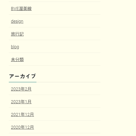
BVE渥美線
design
旅行記
blog
未分類
アーカイブ
2023年2月
2023年1月
2021年12月
2020年12月