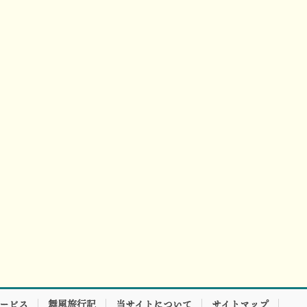
サービス
舞風旅行記
当サイトについて
サイトマップ