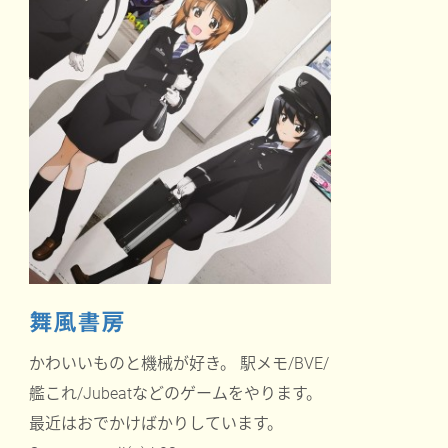
舞風書房
かわいいものと機械が好き。 駅メモ/BVE/
艦これ/Jubeatなどのゲームをやります。
最近はおでかけばかりしています。