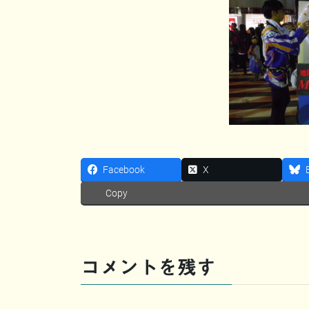
Facebook
X
Copy
コメントを残す