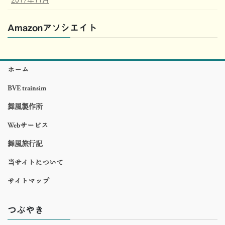
Amazonアソシエイト
ホーム
BVE trainsim
舞風製作所
Webサービス
舞風旅行記
当サイトについて
サイトマップ
つぶやき