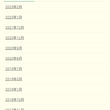
2023年2月
2023年1月
2021年12月
2020年12月
2020年9月
2020年8月
2019年7月
2019年5月
2019年1月
2018年10月
2017年11月