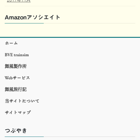
Amazonアソシエイト
ホーム
BVE trainsim
舞風製作所
Webサービス
舞風旅行記
当サイトについて
サイトマップ
つぶやき