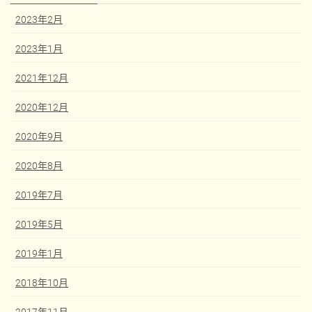
2023年2月
2023年1月
2021年12月
2020年12月
2020年9月
2020年8月
2019年7月
2019年5月
2019年1月
2018年10月
2017年11月