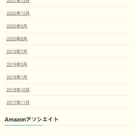
2021年12月
2020年12月
2020年9月
2020年8月
2019年7月
2019年5月
2019年1月
2018年10月
2017年11月
Amazonアソシエイト