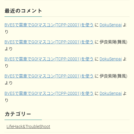
最近のコメント
BVE5で電車でGO!マスコン(TCPP-20001)を使う
に
DokuSenpai
よ
り
BVE5で電車でGO!マスコン(TCPP-20001)を使う
に
伊良紫陽(舞風)
より
BVE5で電車でGO!マスコン(TCPP-20001)を使う
に
DokuSenpai
よ
り
BVE5で電車でGO!マスコン(TCPP-20001)を使う
に
伊良紫陽(舞風)
より
BVE5で電車でGO!マスコン(TCPP-20001)を使う
に
DokuSenpai
よ
り
カテゴリー
LifeHack&TroubleShoot